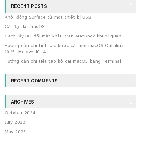
RECENT POSTS
Khởi động Surface từ một thiết bị USB
Cài đặt lại macOS
Cách lấy lại, đổi mật khẩu trên MacBook khi bị quên
Hướng dẫn chi tiết các bước cài mới macOS Catalina
10.15, Mojave 10.14
Hướng dẫn chi tiết tạo bộ cài macOS bằng Terminal
RECENT COMMENTS
ARCHIVES
October 2024
July 2023
May 2023