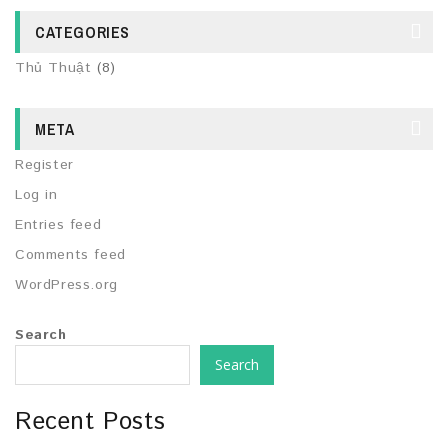
CATEGORIES
Thủ Thuật
(8)
META
Register
Log in
Entries feed
Comments feed
WordPress.org
Search
Search
Recent Posts