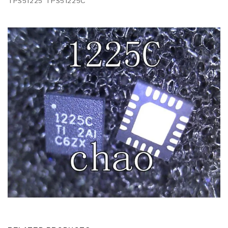
TPS51225 TPS51225C