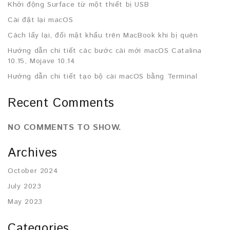
Khởi động Surface từ một thiết bị USB
Cài đặt lại macOS
Cách lấy lại, đổi mật khẩu trên MacBook khi bị quên
Hướng dẫn chi tiết các bước cài mới macOS Catalina
10.15, Mojave 10.14
Hướng dẫn chi tiết tạo bộ cài macOS bằng Terminal
Recent Comments
NO COMMENTS TO SHOW.
Archives
October 2024
July 2023
May 2023
Categories