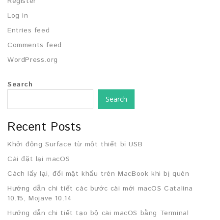
Register
Log in
Entries feed
Comments feed
WordPress.org
Search
Search
Recent Posts
Khởi động Surface từ một thiết bị USB
Cài đặt lại macOS
Cách lấy lại, đổi mật khẩu trên MacBook khi bị quên
Hướng dẫn chi tiết các bước cài mới macOS Catalina
10.15, Mojave 10.14
Hướng dẫn chi tiết tạo bộ cài macOS bằng Terminal