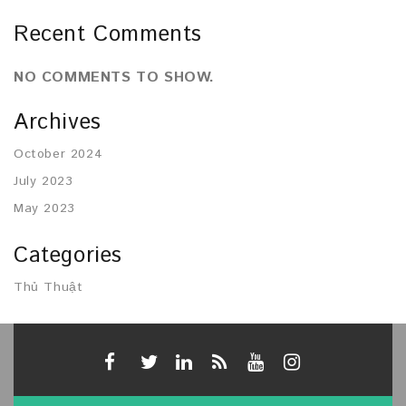
Recent Comments
NO COMMENTS TO SHOW.
Archives
October 2024
July 2023
May 2023
Categories
Thủ Thuật