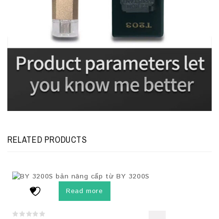
RELATED PRODUCTS
Read more