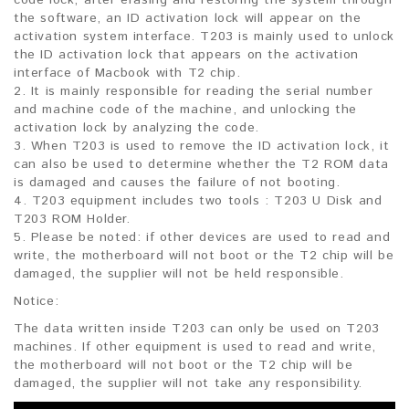
the software, an ID activation lock will appear on the
activation system interface. T203 is mainly used to unlock
the ID activation lock that appears on the activation
interface of Macbook with T2 chip.
2. It is mainly responsible for reading the serial number
and machine code of the machine, and unlocking the
activation lock by analyzing the code.
3. When T203 is used to remove the ID activation lock, it
can also be used to determine whether the T2 ROM data
is damaged and causes the failure of not booting.
4. T203 equipment includes two tools : T203 U Disk and
T203 ROM Holder.
5. Please be noted: if other devices are used to read and
write, the motherboard will not boot or the T2 chip will be
damaged, the supplier will not be held responsible.
Notice:
The data written inside T203 can only be used on T203
machines. If other equipment is used to read and write,
the motherboard will not boot or the T2 chip will be
damaged, the supplier will not take any responsibility.