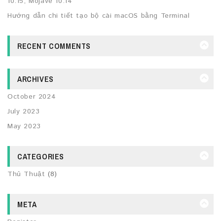
10.15, Mojave 10.14
Hướng dẫn chi tiết tạo bộ cài macOS bằng Terminal
RECENT COMMENTS
ARCHIVES
October 2024
July 2023
May 2023
CATEGORIES
Thủ Thuật
(8)
META