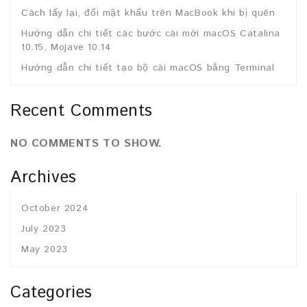
Cách lấy lại, đổi mật khẩu trên MacBook khi bị quên
Hướng dẫn chi tiết các bước cài mới macOS Catalina
10.15, Mojave 10.14
Hướng dẫn chi tiết tạo bộ cài macOS bằng Terminal
Recent Comments
NO COMMENTS TO SHOW.
Archives
October 2024
July 2023
May 2023
Categories