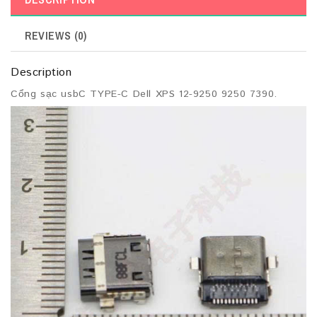
REVIEWS (0)
Description
Cổng sạc usbC TYPE-C Dell XPS 12-9250 9250 7390.