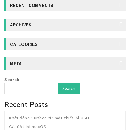
RECENT COMMENTS
ARCHIVES
CATEGORIES
META
Search
Search
Recent Posts
Khởi động Surface từ một thiết bị USB
Cài đặt lại macOS