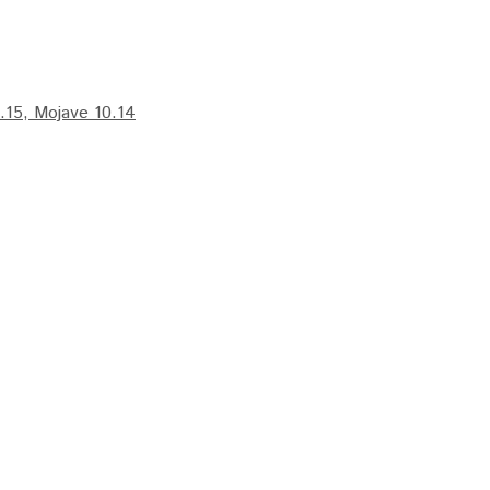
.15, Mojave 10.14