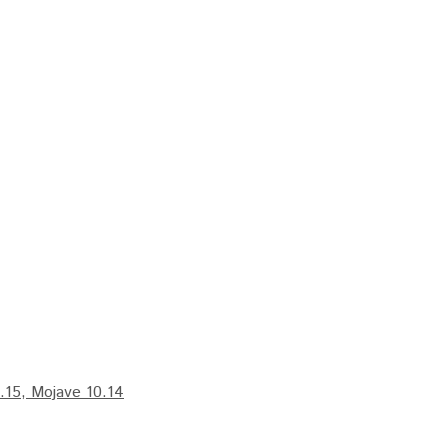
.15, Mojave 10.14