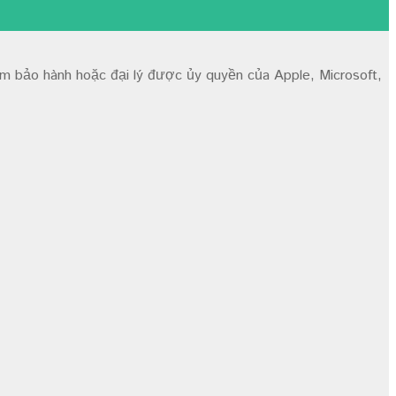
tâm bảo hành hoặc đại lý được ủy quyền của Apple, Microsoft,