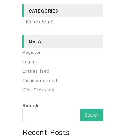
CATEGORIES
Thủ Thuật
(8)
META
Register
Log in
Entries feed
Comments feed
WordPress.org
Search
Search
Recent Posts