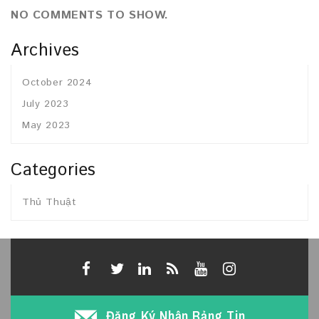
NO COMMENTS TO SHOW.
Archives
October 2024
July 2023
May 2023
Categories
Thủ Thuật
Đăng Ký Nhận Bảng Tin