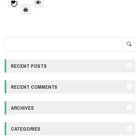
RECENT POSTS
RECENT COMMENTS
ARCHIVES
CATEGORIES