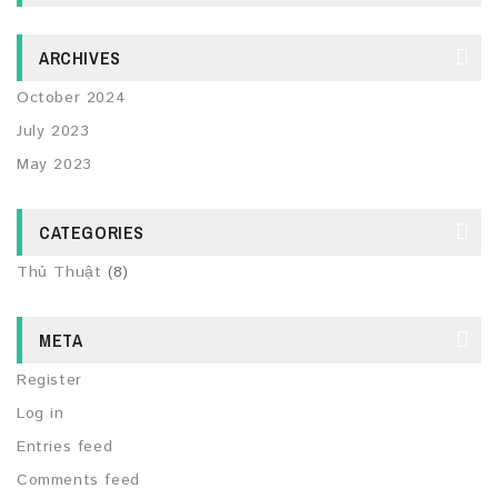
ARCHIVES
October 2024
July 2023
May 2023
CATEGORIES
Thủ Thuật
(8)
META
Register
Log in
Entries feed
Comments feed