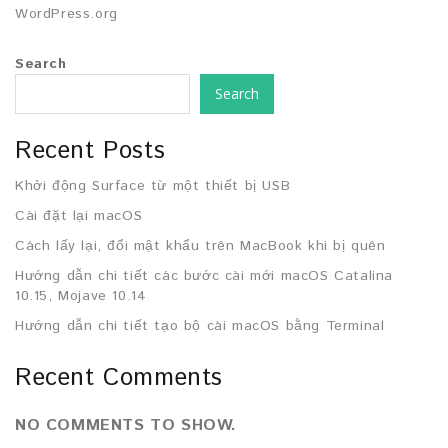
WordPress.org
Search
Search
Recent Posts
Khởi động Surface từ một thiết bị USB
Cài đặt lại macOS
Cách lấy lại, đổi mật khẩu trên MacBook khi bị quên
Hướng dẫn chi tiết các bước cài mới macOS Catalina
10.15, Mojave 10.14
Hướng dẫn chi tiết tạo bộ cài macOS bằng Terminal
Recent Comments
NO COMMENTS TO SHOW.