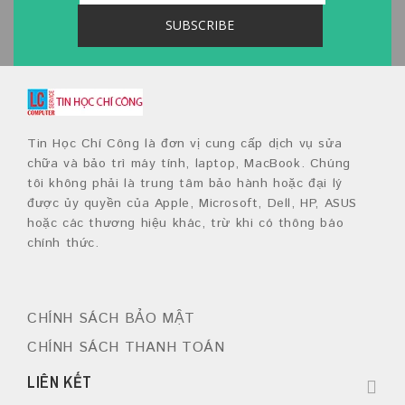
Tin Học Chí Công là đơn vị cung cấp dịch vụ sửa
chữa và bảo trì máy tính, laptop, MacBook. Chúng
tôi không phải là trung tâm bảo hành hoặc đại lý
được ủy quyền của Apple, Microsoft, Dell, HP, ASUS
hoặc các thương hiệu khác, trừ khi có thông báo
chính thức.
CHÍNH SÁCH BẢO MẬT
CHÍNH SÁCH THANH TOÁN
LIÊN KẾT