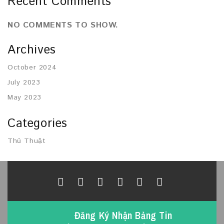
Recent Comments
NO COMMENTS TO SHOW.
Archives
October 2024
July 2023
May 2023
Categories
Thủ Thuật
Đăng Ký Nhận Bảng Tin