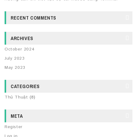
RECENT COMMENTS
ARCHIVES
October 2024
July 2023
May 2023
CATEGORIES
Thủ Thuật
(8)
META
Register
Log in