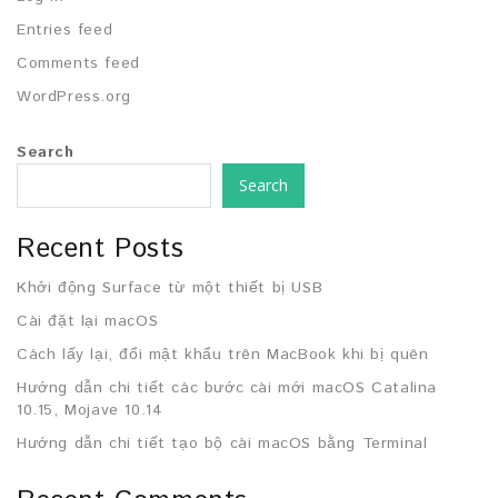
Entries feed
Comments feed
WordPress.org
Search
Search
Recent Posts
Khởi động Surface từ một thiết bị USB
Cài đặt lại macOS
Cách lấy lại, đổi mật khẩu trên MacBook khi bị quên
Hướng dẫn chi tiết các bước cài mới macOS Catalina
10.15, Mojave 10.14
Hướng dẫn chi tiết tạo bộ cài macOS bằng Terminal