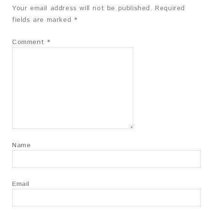
Your email address will not be published.
Required
fields are marked
*
Comment
*
Name
Email