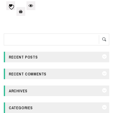
RECENT POSTS
RECENT COMMENTS
ARCHIVES
CATEGORIES