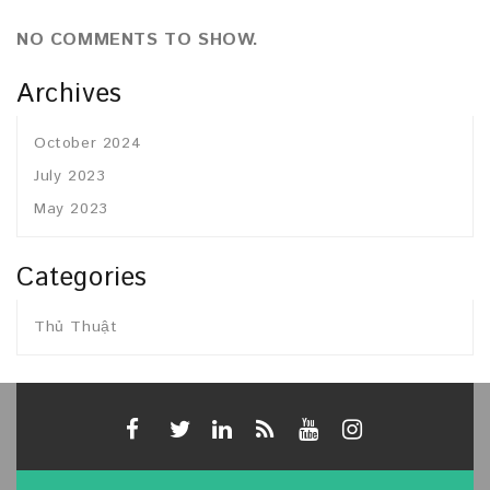
NO COMMENTS TO SHOW.
Archives
October 2024
July 2023
May 2023
Categories
Thủ Thuật