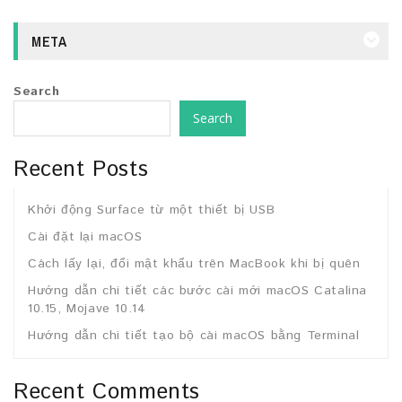
META
Search
Search
Recent Posts
Khởi động Surface từ một thiết bị USB
Cài đặt lại macOS
Cách lấy lại, đổi mật khẩu trên MacBook khi bị quên
Hướng dẫn chi tiết các bước cài mới macOS Catalina
10.15, Mojave 10.14
Hướng dẫn chi tiết tạo bộ cài macOS bằng Terminal
Recent Comments